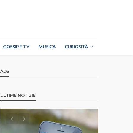
GOSSIP E TV
MUSICA
CURIOSITÀ
ADS
ULTIME NOTIZIE