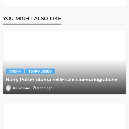
YOU MIGHT ALSO LIKE
CINEMA
TEMPO LIBERO
Harry Potter ritorna nelle sale cinematografiche
5 anni ago
Redazione