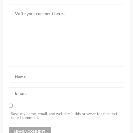
Save my name, email, and website in this browser for the next
time I comment.