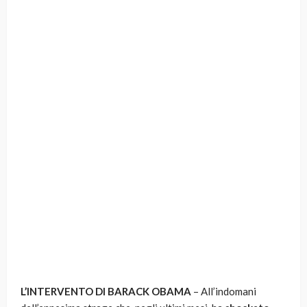
L’INTERVENTO DI BARACK OBAMA
– All’indomani