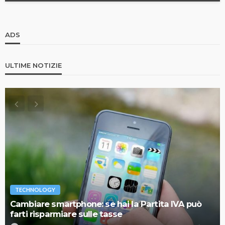
ADS
ULTIME NOTIZIE
TECHNOLOGY
Cambiare smartphone: se hai la Partita IVA può
farti risparmiare sulle tasse