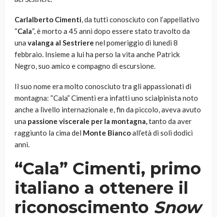
Carlalberto Cimenti
, da tutti conosciuto con l’appellativo
“
Cala
“, è morto a 45 anni dopo essere stato travolto da
una
valanga al Sestriere
nel pomeriggio di lunedì 8
febbraio. Insieme a lui ha perso la vita anche Patrick
Negro, suo amico e compagno di escursione.
Il suo nome era molto conosciuto tra gli appassionati di
montagna: “Cala” Cimenti era infatti uno scialpinista noto
anche a livello internazionale e, fin da piccolo, aveva avuto
una
passione viscerale per la montagna,
tanto da aver
raggiunto la cima del
Monte Bianco
all’età di soli dodici
anni.
“Cala” Cimenti, primo
italiano a ottenere il
riconoscimento
Snow