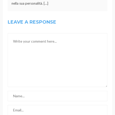
nella sua personalità. […]
LEAVE A RESPONSE