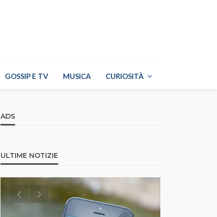
GOSSIP E TV
MUSICA
CURIOSITÀ
ADS
ULTIME NOTIZIE