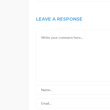
LEAVE A RESPONSE