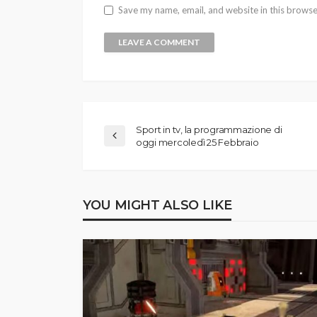
Save my name, email, and website in this browse
Sport in tv, la programmazione di
oggi mercoledì 25 Febbraio
YOU MIGHT ALSO LIKE