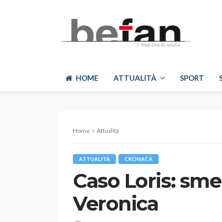
HOME
ATTUALITÀ
SPORT
Home
Attualità
ATTUALITÀ
CRONACA
Caso Loris: sment
Veronica