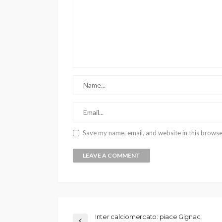
Save my name, email, and website in this browse
Inter calciomercato: piace Gignac,