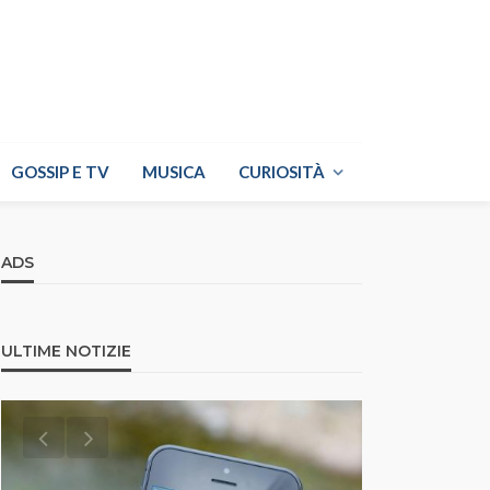
GOSSIP E TV
MUSICA
CURIOSITÀ
ADS
ULTIME NOTIZIE