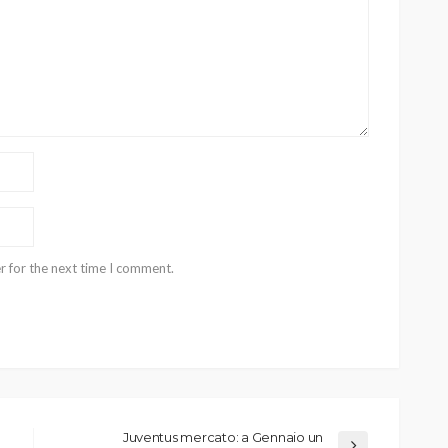
r for the next time I comment.
Juventus mercato: a Gennaio un