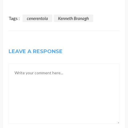
Tags :
cenerentola
Kenneth Branagh
LEAVE A RESPONSE