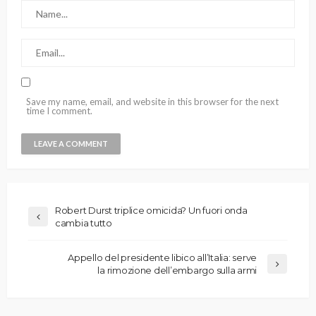
Save my name, email, and website in this browser for the next
time I comment.
Robert Durst triplice omicida? Un fuori onda
cambia tutto
Appello del presidente libico all’Italia: serve
la rimozione dell’embargo sulla armi