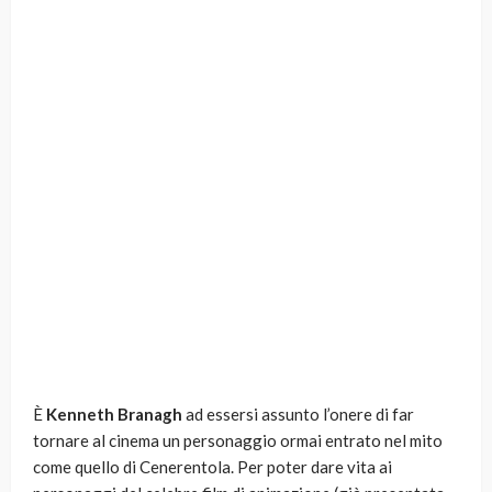
È
Kenneth Branagh
ad essersi assunto l’onere di far
tornare al cinema un personaggio ormai entrato nel mito
come quello di Cenerentola. Per poter dare vita ai