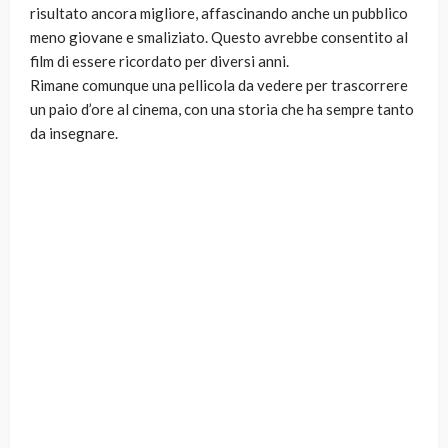
risultato ancora migliore, affascinando anche un pubblico
meno giovane e smaliziato. Questo avrebbe consentito al
film di essere ricordato per diversi anni.
Rimane comunque una pellicola da vedere per trascorrere
un paio d’ore al cinema, con una storia che ha sempre tanto
da insegnare.