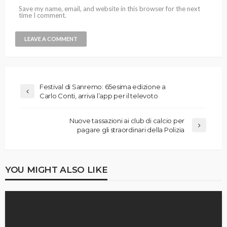
Save my name, email, and website in this browser for the next
time I comment.
Festival di Sanremo: 65esima edizione a
Carlo Conti, arriva l’app per il televoto
Nuove tassazioni ai club di calcio per
pagare gli straordinari della Polizia
YOU MIGHT ALSO LIKE