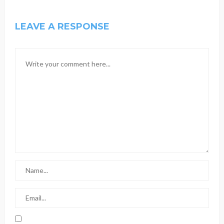
LEAVE A RESPONSE