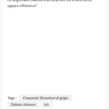
oppure offensivo?
Tags :
Cinquanta Sfumature di grigio
Dakota Johnson
Isis