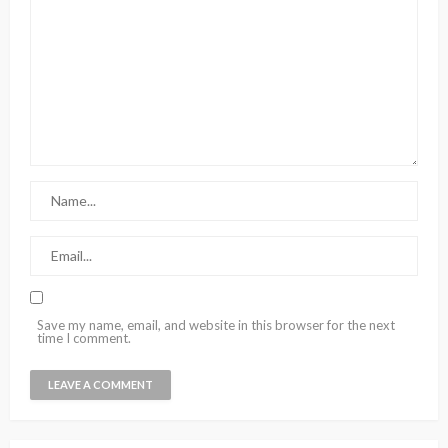
Save my name, email, and website in this browser for the next
time I comment.