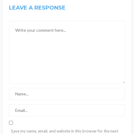
LEAVE A RESPONSE
Save my name, email, and website in this browser for the next