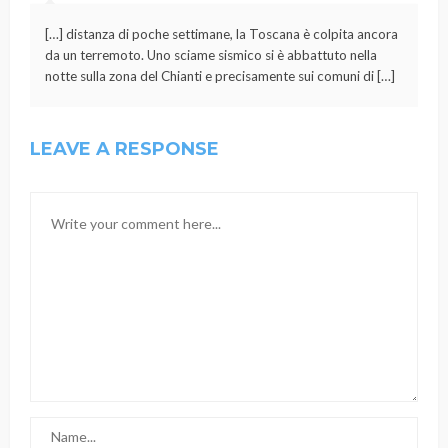
[…] distanza di poche settimane, la Toscana è colpita ancora
da un terremoto. Uno sciame sismico si è abbattuto nella
notte sulla zona del Chianti e precisamente sui comuni di […]
LEAVE A RESPONSE