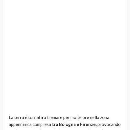
La terra è tornata a tremare per molte ore nella zona
appenninica compresa
tra Bologna e Firenze
, provocando