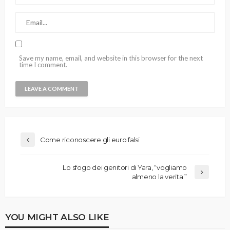
Save my name, email, and website in this browser for the next
time I comment.
Come riconoscere gli euro falsi
Lo sfogo dei genitori di Yara, “vogliamo
almeno la verita’”
YOU MIGHT ALSO LIKE