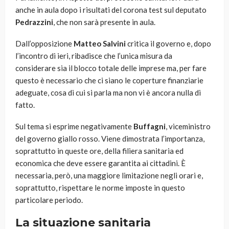
anche in aula dopo i risultati del corona test sul deputato
Pedrazzini
, che non sarà presente in aula.
Dall’opposizione
Matteo Salvini
critica il governo e, dopo
l’incontro di ieri, ribadisce che l’unica misura da
considerare sia il blocco totale delle imprese ma, per fare
questo è necessario che ci siano le coperture finanziarie
adeguate, cosa di cui si parla ma non vi è ancora nulla di
fatto.
Sul tema si esprime negativamente
Buffagni
, viceministro
del governo giallo rosso. Viene dimostrata l’importanza,
soprattutto in queste ore, della filiera sanitaria ed
economica che deve essere garantita ai cittadini. È
necessaria, però, una maggiore limitazione negli orari e,
soprattutto, rispettare le norme imposte in questo
particolare periodo.
La situazione sanitaria