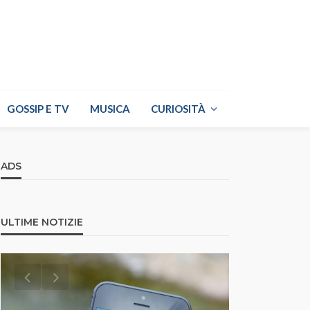
GOSSIP E TV
MUSICA
CURIOSITÀ
ADS
ULTIME NOTIZIE