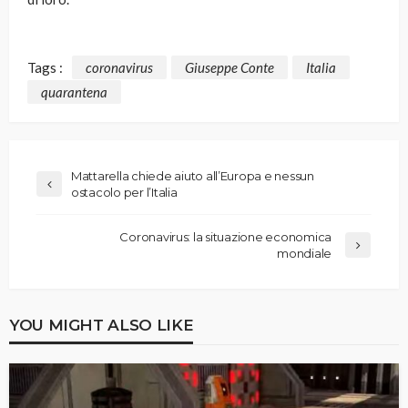
Tags :
coronavirus
Giuseppe Conte
Italia
quarantena
Mattarella chiede aiuto all’Europa e nessun
ostacolo per l’Italia
Coronavirus: la situazione economica
mondiale
YOU MIGHT ALSO LIKE