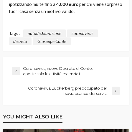
ipotizzando multe fino a
4.000 euro
per chi viene sorpreso
fuori casa senza un motivo valido.
Tags :
autodichiarazione
coronavirus
decreto
Giuseppe Conte
Coronavirus, nuovo Decreto di Conte:
aperte solo le attività essenziali
Coronavirus, Zuckerberg preoccupato per
il sovraccarico dei servizi
YOU MIGHT ALSO LIKE