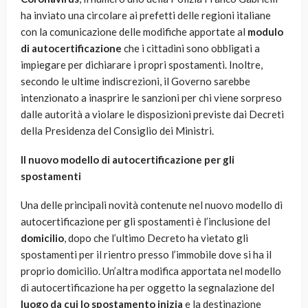
ha inviato una circolare ai prefetti delle regioni italiane
con la comunicazione delle modifiche apportate al
modulo
di autocertificazione
che i cittadini sono obbligati a
impiegare per dichiarare i propri spostamenti. Inoltre,
secondo le ultime indiscrezioni, il Governo sarebbe
intenzionato a inasprire le sanzioni per chi viene sorpreso
dalle autorità a violare le disposizioni previste dai Decreti
della Presidenza del Consiglio dei Ministri.
Il nuovo modello di autocertificazione per gli
spostamenti
Una delle principali novità contenute nel nuovo modello di
autocertificazione per gli spostamenti è l’inclusione del
domicilio
, dopo che l’ultimo Decreto ha vietato gli
spostamenti per il rientro presso l’immobile dove si ha il
proprio domicilio. Un’altra modifica apportata nel modello
di autocertificazione ha per oggetto la segnalazione del
luogo da cui lo spostamento inizia
e la destinazione