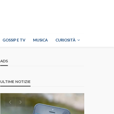
GOSSIP E TV
MUSICA
CURIOSITÀ
ADS
ULTIME NOTIZIE