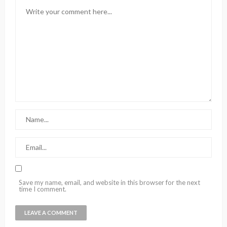
Save my name, email, and website in this browser for the next
time I comment.