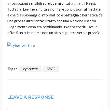
informazioni sensibili sui governi di tutti gli altri Paesi.
Tuttavia, Lee Tien invita a non fare conclusioni affrettate
e che tra spionaggio informatico e battaglia cibernetica c’è
una grossa differenza: il fatto che una Nazione osservi
illegalmente cosa sta combinando un’altra costituisce in
effetti un crimine, ma non un atto di guerra vero e proprio.
Tags :
cyber war
NWO
LEAVE A RESPONSE