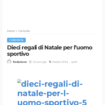
Home
Curiosità
CURIOSITÀ
Dieci regali di Natale per l’uomo
sportivo
12 anni ago
Natale 2014
sport
Redazione