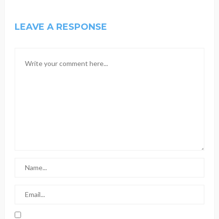
LEAVE A RESPONSE