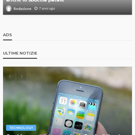
7 anni ago
Redazione
ADS
ULTIME NOTIZIE
TECHNOLOGY