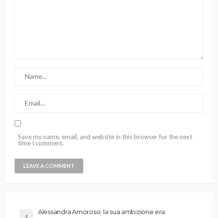
Save my name, email, and website in this browser for the next
time I comment.
Alessandra Amoroso: la sua ambizione era