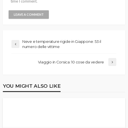
time I comment.
Neve e temperature rigide in Giappone: 53 il
numero delle vittime
Viaggio in Corsica: 10 cose da vedere
YOU MIGHT ALSO LIKE