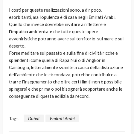
I costi per queste realizzazioni sono, a dir poco,
esorbitanti, ma l’opulenza è di casa negli Emirati Arabi.
Quello che invece dovrebbe invitare a riflettere è
l’impatto ambientale
che tutte queste opere
avveniristiche potranno avere sul territorio, sul mare e sul
deserto.
Forse meditare sul passato e sulla fine di civiltà ricche e
splendenti come quella di Rapa Nui o di Angkor in
Cambogia, letteralmente svanite a causa della distruzione
dell’ambiente che le circondava, potrebbe contribuire a
trarre l’insegnamento che oltre certi limiti non è possibile
spingersi e che prima o poi bisognerà sopportare anche le
conseguenze di questa edilizia da record.
Tags :
Dubai
Emirati Arabi