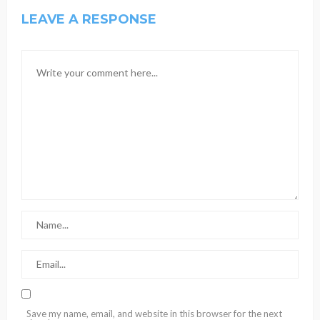
LEAVE A RESPONSE
Save my name, email, and website in this browser for the next