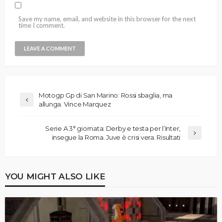
Save my name, email, and website in this browser for the next
time I comment.
Motogp Gp di San Marino: Rossi sbaglia, ma
allunga. Vince Marquez
Serie A 3° giornata: Derby e testa per l’Inter,
insegue la Roma. Juve è crisi vera. Risultati
YOU MIGHT ALSO LIKE