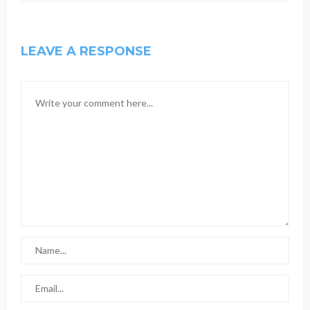
LEAVE A RESPONSE