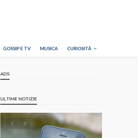
GOSSIP E TV
MUSICA
CURIOSITÀ
ADS
ULTIME NOTIZIE