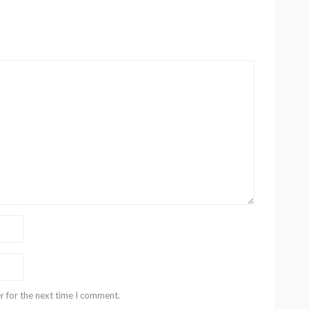
r for the next time I comment.