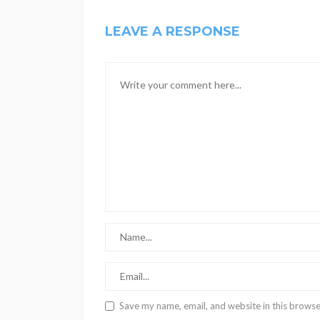
LEAVE A RESPONSE
Save my name, email, and website in this browse