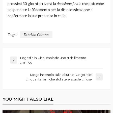
prossimi 30 giorni arriverà la
decisione finale
che potrebbe
sospendere l’affidamento per la disintossicazione e
confermare la sua presenza in cella.
Tags :
Fabrizio Corona
Tragedia in Cina, esplode uno stabilimento
chimico
Mega incendio sulle alture di Cogoleto:
cinquanta famiglie sfollate e scuole chiuse
YOU MIGHT ALSO LIKE