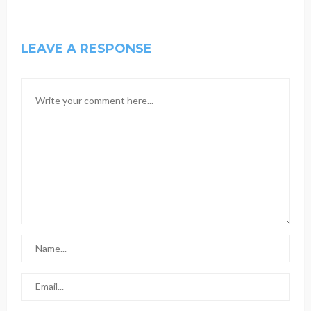
LEAVE A RESPONSE