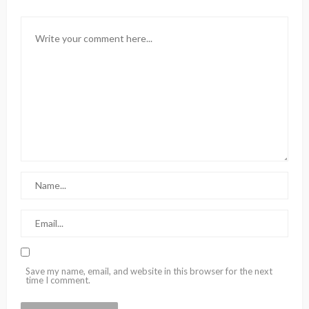
Save my name, email, and website in this browser for the next
time I comment.