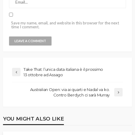
Save my name, email, and website in this browser for the next
time I comment.
Take That: l’unica data italiana è il prossimo
13 ottobre ad Assago
Australian Open: via ai quarti e Nadal va ko.
Contro Berdych ci sarà Murray
YOU MIGHT ALSO LIKE