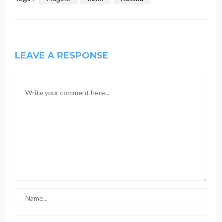
LEAVE A RESPONSE