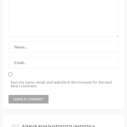
Save my name, email, and website in this browser for the next
time I comment.
A Napoli arriva la prima pizza geotermica,