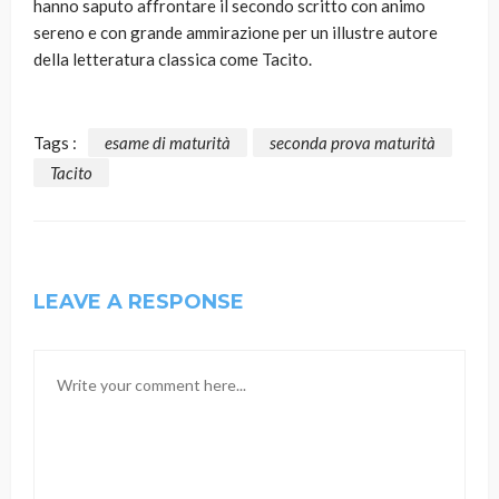
hanno saputo affrontare il secondo scritto con animo
sereno e con grande ammirazione per un illustre autore
della letteratura classica come Tacito.
Tags :
esame di maturità
seconda prova maturità
Tacito
LEAVE A RESPONSE