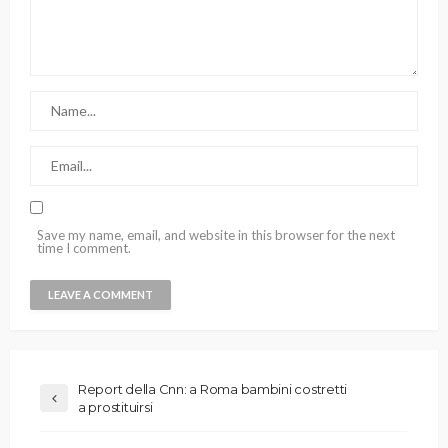
Save my name, email, and website in this browser for the next
time I comment.
Report della Cnn: a Roma bambini costretti
a prostituirsi