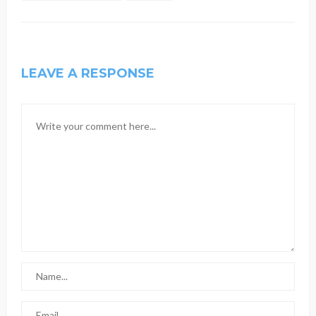
LEAVE A RESPONSE