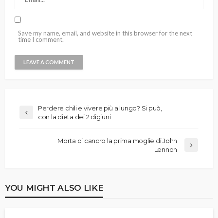
Save my name, email, and website in this browser for the next
time I comment.
Perdere chili e vivere più a lungo? Si può,
con la dieta dei 2 digiuni
Morta di cancro la prima moglie di John
Lennon
YOU MIGHT ALSO LIKE