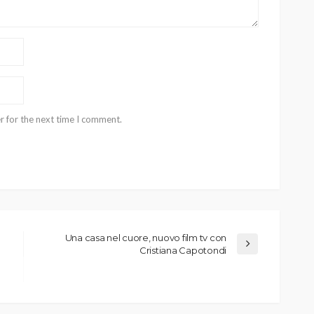
r for the next time I comment.
Una casa nel cuore, nuovo film tv con
Cristiana Capotondi