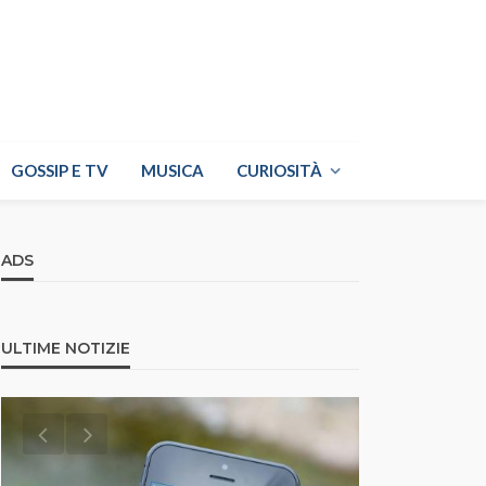
GOSSIP E TV
MUSICA
CURIOSITÀ
ADS
ULTIME NOTIZIE