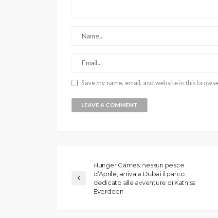
Save my name, email, and website in this browse
Hunger Games: nessun pesce
d’Aprile, arriva a Dubai il parco
dedicato alle avventure di Katniss
Everdeen