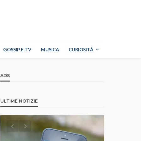
GOSSIP E TV
MUSICA
CURIOSITÀ
ADS
ULTIME NOTIZIE