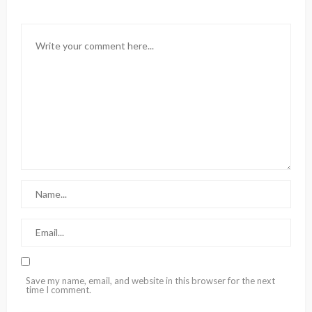
Save my name, email, and website in this browser for the next
time I comment.