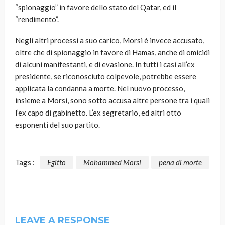
“spionaggio” in favore dello stato del Qatar, ed il
“rendimento”.
Negli altri processi a suo carico, Morsi è invece accusato,
oltre che di spionaggio in favore di Hamas, anche di omicidi
di alcuni manifestanti, e di evasione. In tutti i casi all’ex
presidente, se riconosciuto colpevole, potrebbe essere
applicata la condanna a morte. Nel nuovo processo,
insieme a Morsi, sono sotto accusa altre persone tra i quali
l’ex capo di gabinetto. L’ex segretario, ed altri otto
esponenti del suo partito.
Tags :
Egitto
Mohammed Morsi
pena di morte
LEAVE A RESPONSE