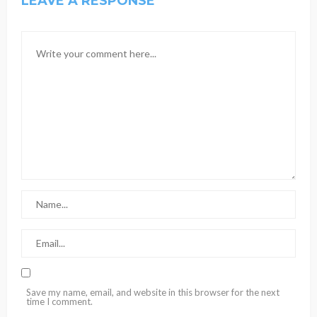
LEAVE A RESPONSE
Save my name, email, and website in this browser for the next
time I comment.