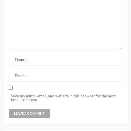
Save my name, email, and website in this browser for the next
time I comment.