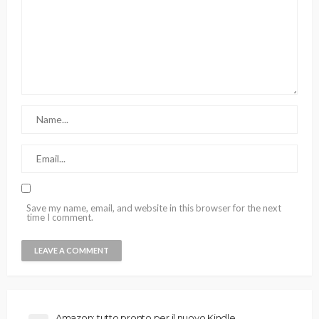
Save my name, email, and website in this browser for the next
time I comment.
Amazon: tutto pronto per il nuovo Kindle