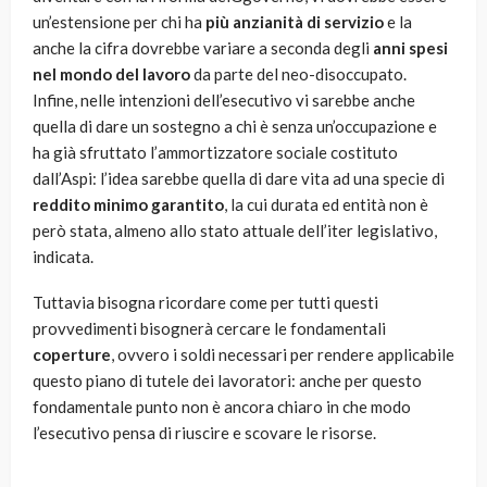
un’estensione per chi ha
più anzianità di servizio
e la
anche la cifra dovrebbe variare a seconda degli
anni spesi
nel mondo del lavoro
da parte del neo-disoccupato.
Infine, nelle intenzioni dell’esecutivo vi sarebbe anche
quella di dare un sostegno a chi è senza un’occupazione e
ha già sfruttato l’ammortizzatore sociale costituto
dall’Aspi: l’idea sarebbe quella di dare vita ad una specie di
reddito minimo garantito
, la cui durata ed entità non è
però stata, almeno allo stato attuale dell’iter legislativo,
indicata.
Tuttavia bisogna ricordare come per tutti questi
provvedimenti bisognerà cercare le fondamentali
coperture
, ovvero i soldi necessari per rendere applicabile
questo piano di tutele dei lavoratori: anche per questo
fondamentale punto non è ancora chiaro in che modo
l’esecutivo pensa di riuscire e scovare le risorse.