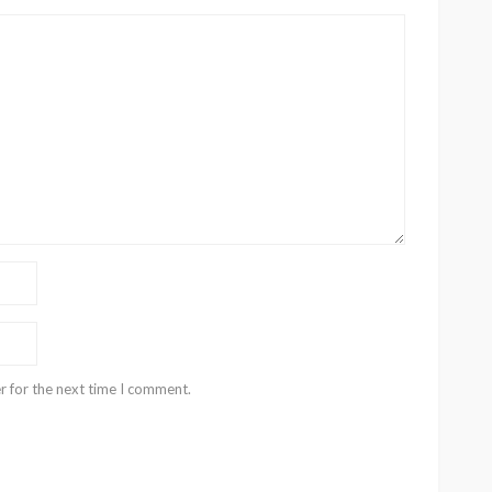
r for the next time I comment.