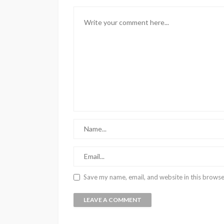
Save my name, email, and website in this browse