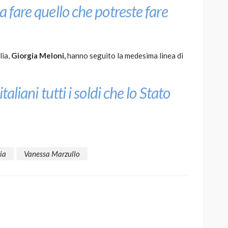
a fare quello che potreste fare
lia,
Giorgia Meloni,
hanno seguito la medesima linea di
taliani tutti i soldi che lo Stato
ria
Vanessa Marzullo