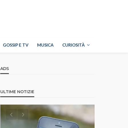
GOSSIP E TV
MUSICA
CURIOSITÀ
ADS
ULTIME NOTIZIE