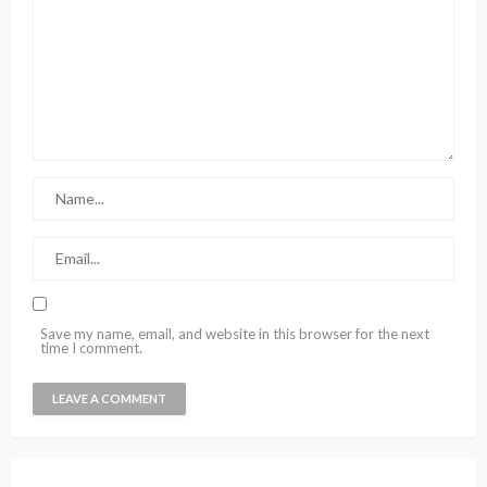
Save my name, email, and website in this browser for the next
time I comment.