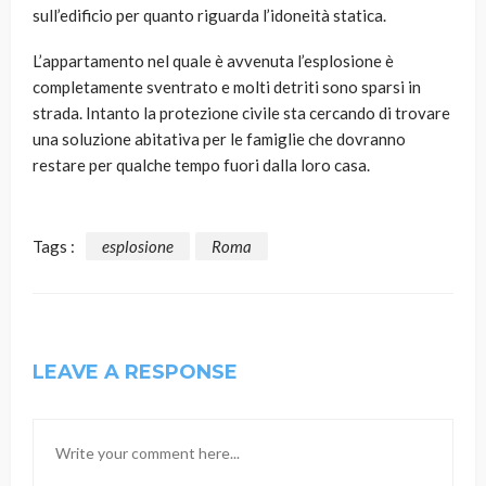
sull’edificio per quanto riguarda l’idoneità statica.
L’appartamento nel quale è avvenuta l’esplosione è
completamente sventrato e molti detriti sono sparsi in
strada. Intanto la protezione civile sta cercando di trovare
una soluzione abitativa per le famiglie che dovranno
restare per qualche tempo fuori dalla loro casa.
Tags :
esplosione
Roma
LEAVE A RESPONSE