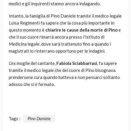
medici e gli inquirenti stanno ancora indagando.
Intanto, la famiglia di Pino Daniele tramite il medico legale
Luisa Regimenti fa sapere che la cosa più importante in
questo momento è
chiarire le cause della morte di Pino
e
che il suo cuore rimarrà ancora presso l’Istituto di
Medicina legale, dove sarà trattenuto fino a quando i
magistrati lo rinterrano opportuno per le indagini.
L’ex moglie del cantante,
Fabiola Sciabbarrasi
, fa sapere
tramite il medico legale che del cuore di Pino bisognava
prendersene cura quando batteva e non pensarci soltanto
adesso che si è fermato.
Tags :
Pino Daniele