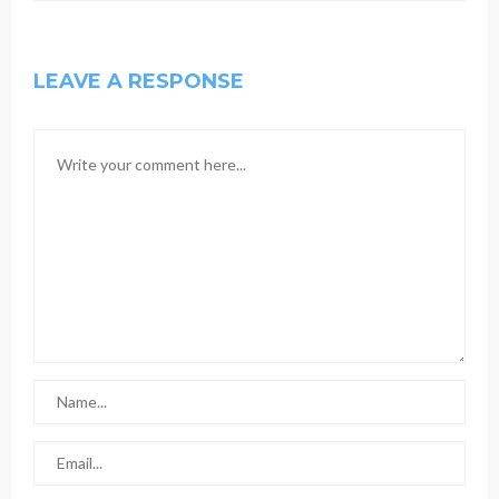
LEAVE A RESPONSE