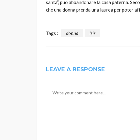
santa”, può abbandonare la casa paterna. Seco
che una donna prenda una laurea per poter af
Tags :
donna
Isis
LEAVE A RESPONSE