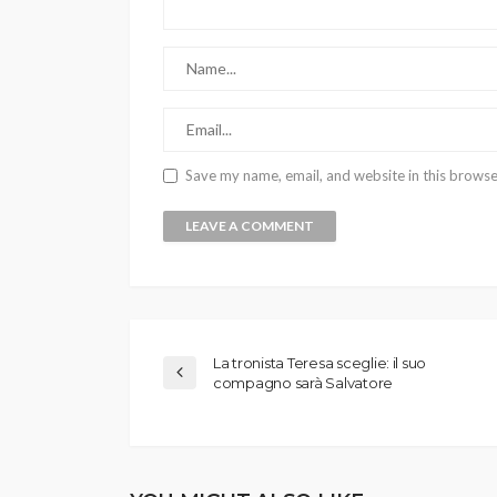
Save my name, email, and website in this browse
La tronista Teresa sceglie: il suo
compagno sarà Salvatore