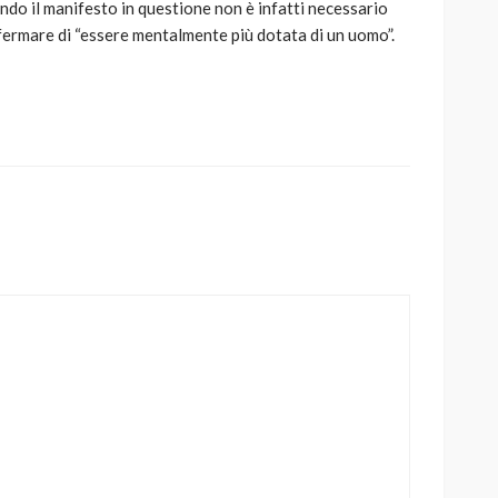
ndo il manifesto in questione non è infatti necessario
fermare di “essere mentalmente più dotata di un uomo”.