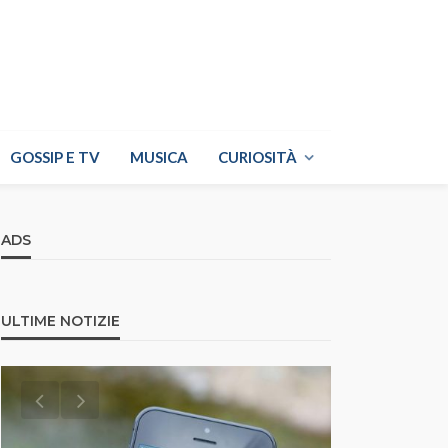
GOSSIP E TV
MUSICA
CURIOSITÀ
ADS
ULTIME NOTIZIE