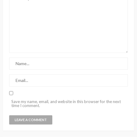
Save my name, email, and website in this browser for the next
time I comment.