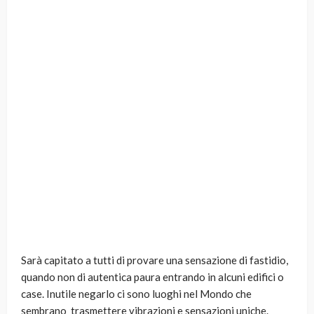
Sarà capitato a tutti di provare una sensazione di fastidio,
quando non di autentica paura entrando in alcuni edifici o
case. Inutile negarlo ci sono luoghi nel Mondo che
sembrano trasmettere vibrazioni e sensazioni uniche.