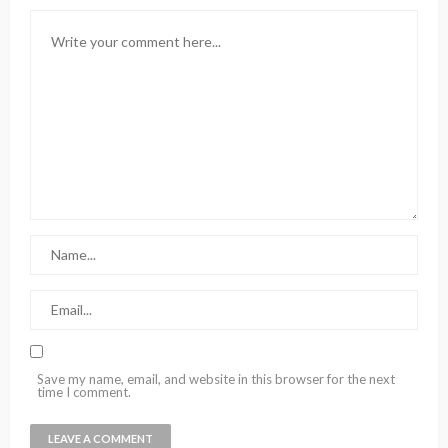
Save my name, email, and website in this browser for the next
time I comment.