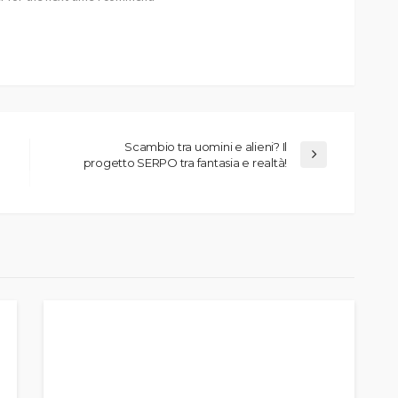
Scambio tra uomini e alieni? Il
progetto SERPO tra fantasia e realtà!