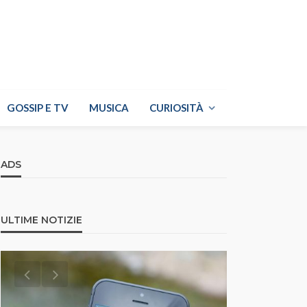
GOSSIP E TV
MUSICA
CURIOSITÀ
ADS
ULTIME NOTIZIE