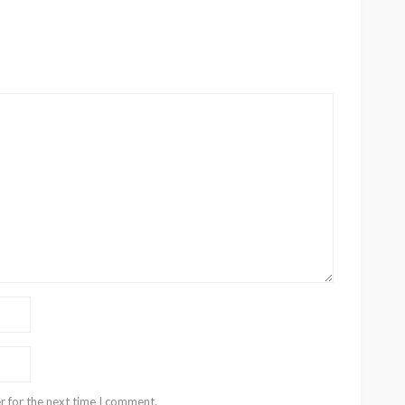
r for the next time I comment.