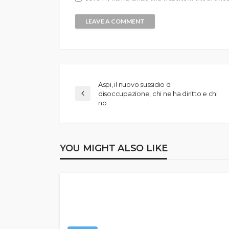
Aspi, il nuovo sussidio di
disoccupazione, chi ne ha diritto e chi
no
YOU MIGHT ALSO LIKE