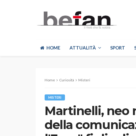
HOME
ATTUALITÀ
SPORT
Home
Curiosità
Misteri
MISTERI
Martinelli, neo
della comunica