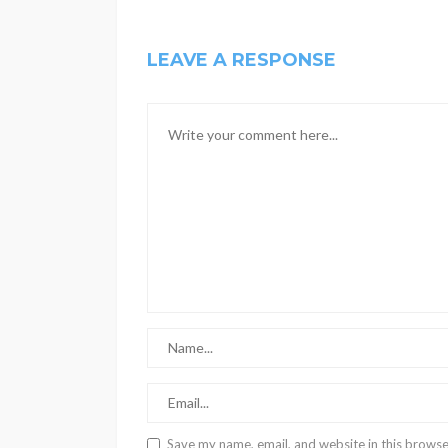
LEAVE A RESPONSE
Save my name, email, and website in this browse