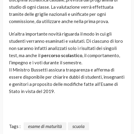
studio di ogni classe. La valutazione verrà effettuata
tramite delle griglie nazionali e unificate per ogni
commissione, da utilizzare anche nella prima prova.
Un’altra importante novità riguarda il modo in cui gli
studenti verranno esaminati e valutati. Di ciascuno di loro
non saranno infatti analizzati solo i risultati dei singoli
test, ma anche il
percorso scolastico
, il comportamento,
l’impegno e i voti durante il semestre.
Il Ministro Bussetti assicura trasparenza e afferma di
essere disponibile per chiarire dubbi di studenti, insegnanti
e genitori a proposito delle modifiche fatte all’Esame di
Stato in vista del 2019.
Tags :
esame di maturità
scuola