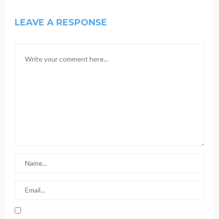
LEAVE A RESPONSE