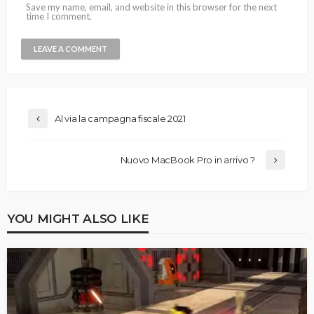
Save my name, email, and website in this browser for the next
time I comment.
Al via la campagna fiscale 2021
Nuovo MacBook Pro in arrivo ?
YOU MIGHT ALSO LIKE