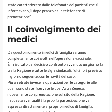
stato caratterizzato dalle telefonate dei pazienti che si
informavano, il dopo pranzo dalle telefonate di
prenotazione”.
Il coinvolgimento dei
medici
Da questo momento i medici di famiglia saranno
completamente coinvolti nell’operazione vaccinale.
È il risultato del decisivo confronto avvenuto un giorno fa
tra la Regione e tutte le sigle sindacali; l’ultimo è previsto
il giorno seguente, con le novità del caso.
Più arretrate invece le operazioni per le categorie alle
quali sono state riservate le dosi AstraZeneca,
nuovamente con prenotazione sul sito della Regione.
In questa eventualità la propria partecipazione va
espressa direttamente al proprio medico di famiglia.