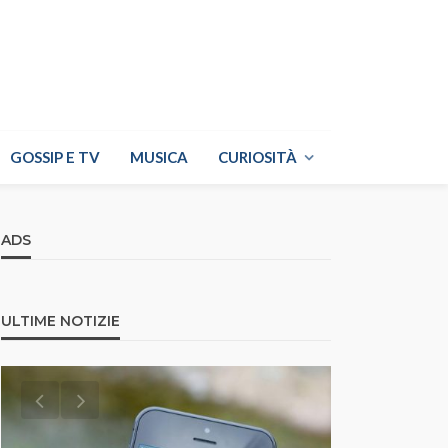
GOSSIP E TV
MUSICA
CURIOSITÀ
ADS
ULTIME NOTIZIE