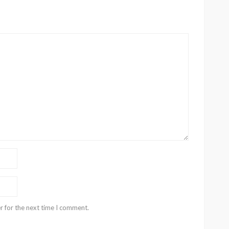
r for the next time I comment.