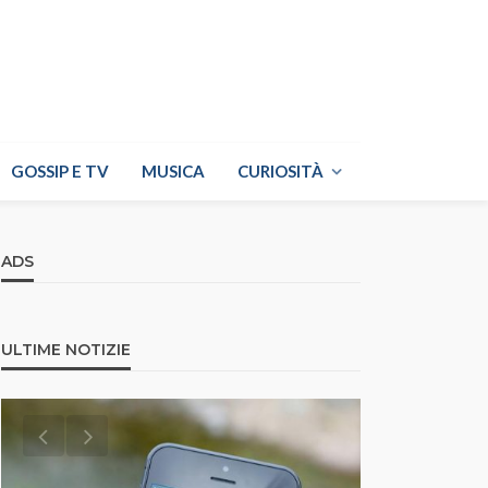
GOSSIP E TV
MUSICA
CURIOSITÀ
ADS
ULTIME NOTIZIE