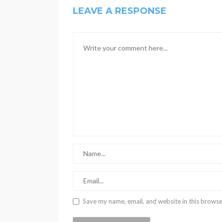
LEAVE A RESPONSE
Save my name, email, and website in this browse