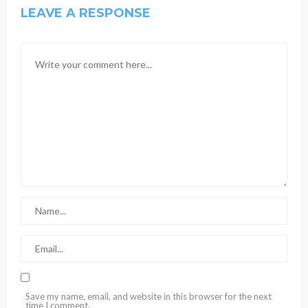
LEAVE A RESPONSE
Save my name, email, and website in this browser for the next
time I comment.