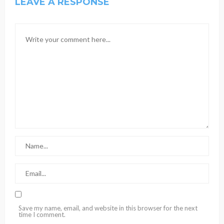
LEAVE A RESPONSE
Save my name, email, and website in this browser for the next
time I comment.