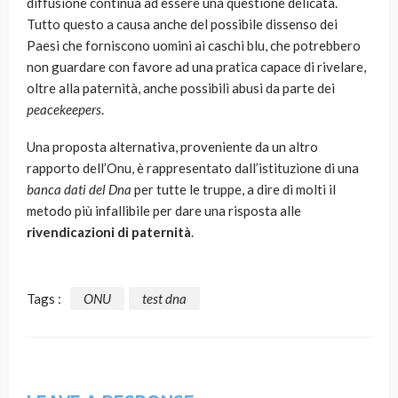
diffusione continua ad essere una questione delicata.
Tutto questo a causa anche del possibile dissenso dei
Paesi che forniscono uomini ai caschi blu, che potrebbero
non guardare con favore ad una pratica capace di rivelare,
oltre alla paternità, anche possibili abusi da parte dei
peacekeepers
.
Una proposta alternativa, proveniente da un altro
rapporto dell’Onu, è rappresentato dall’istituzione di una
banca dati del Dna
per tutte le truppe, a dire di molti il
metodo più infallibile per dare una risposta alle
rivendicazioni di paternità
.
Tags :
ONU
test dna